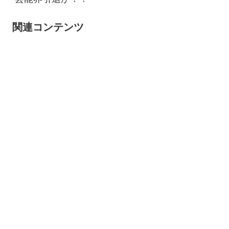
関連コンテンツ