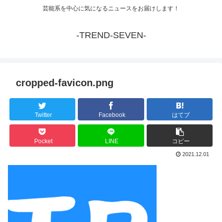
芸能系を中心に気になるニュースをお届けします！
-TREND-SEVEN-
cropped-favicon.png
Twitter
Facebook
はてブ
Pocket
LINE
コピー
2021.12.01