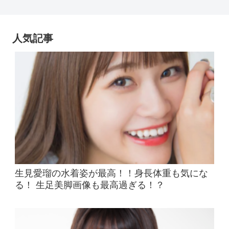
人気記事
生見愛瑠の水着姿が最高！！身長体重も気にな
る！ 生足美脚画像も最高過ぎる！？