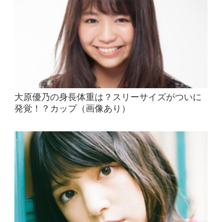
大原優乃の身長体重は？スリーサイズがついに
発覚！？カップ（画像あり）