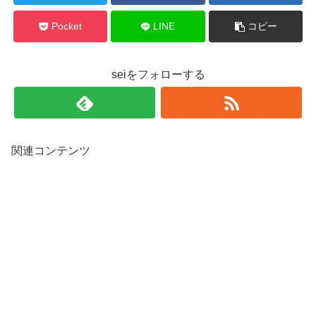
Pocket
LINE
コピー
seiをフォローする
関連コンテンツ