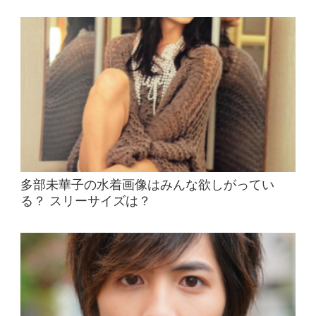
多部未華子の水着画像はみんな欲しがってい
る？ スリーサイズは？