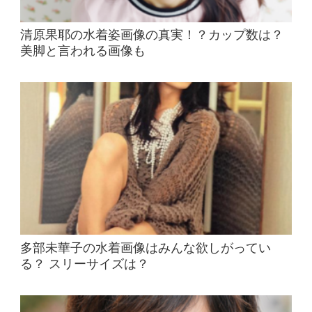
清原果耶の水着姿画像の真実！？カップ数は？
美脚と言われる画像も
多部未華子の水着画像はみんな欲しがってい
る？ スリーサイズは？