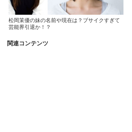
松岡茉優の妹の名前や現在は？ブサイクすぎて
芸能界引退か！？
関連コンテンツ