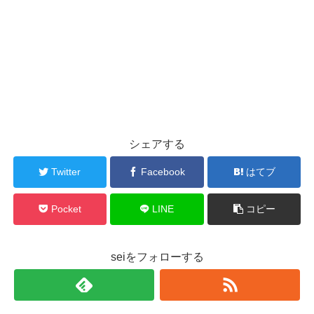
シェアする
Twitter
Facebook
はてブ
Pocket
LINE
コピー
seiをフォローする