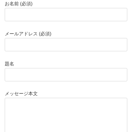
お名前 (必須)
メールアドレス (必須)
題名
メッセージ本文