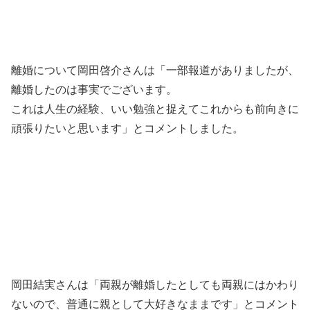
離婚について岡田啓介さんは「一部報道がありましたが、
離婚したのは事実でございます。
これは人生の経験、いい勉強と捉えてこれからも前向きに
頑張りたいと思います」とコメントしました。
岡田結実さんは「両親が離婚したとしても両親にはかわり
ないので、普通に親として大好きなままです」とコメント