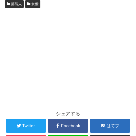
芸能人
女優
シェアする
Twitter
Facebook
はてブ