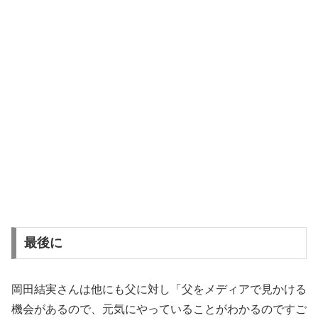
最後に
岡田結実さんは他にも父に対し「父をメディアで見かける
機会があるので、元気にやっていることがわかるのですご