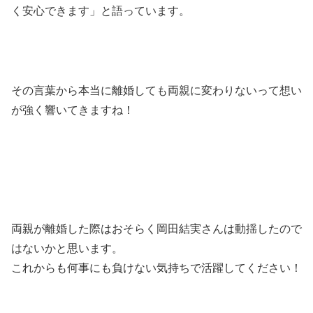
く安心できます」と語っています。
その言葉から本当に離婚しても両親に変わりないって想い
が強く響いてきますね！
両親が離婚した際はおそらく岡田結実さんは動揺したので
はないかと思います。
これからも何事にも負けない気持ちで活躍してください！