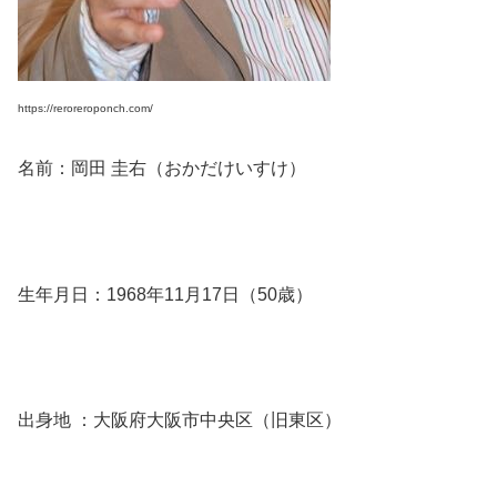
https://reroreroponch.com/
名前：岡田 圭右（おかだけいすけ）
生年月日：1968年11月17日（50歳）
出身地 ：大阪府大阪市中央区（旧東区）