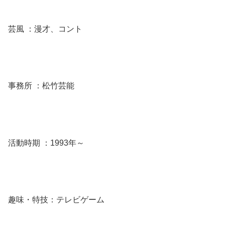
芸風 ：漫才、コント
事務所 ：松竹芸能
活動時期 ：1993年～
趣味・特技：テレビゲーム