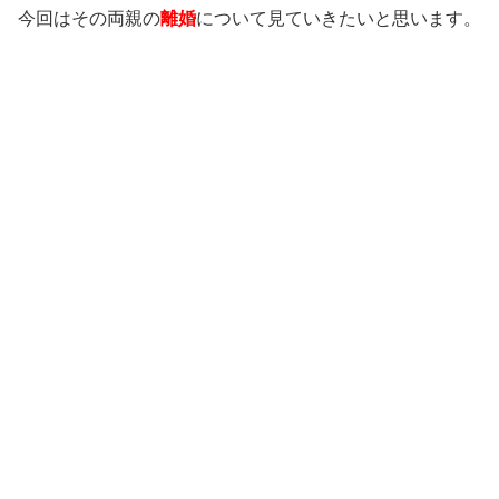
今回はその両親の
離婚
について見ていきたいと思います。