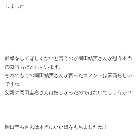
しました。
離婚をしてほしくないと言うのが岡田結実さんが思う本当
の気持ちだとおもいます。
それでもこの岡田結実さんが言ったコメントは素晴らしい
ですね！
父親の岡田圭右さんは嬉しかったのではないでしょうか？
岡田圭右さんは本当にいい娘をもちましたね！