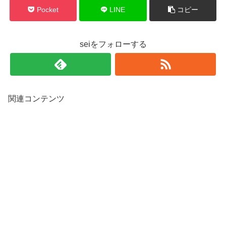
Pocket
LINE
コピー
seiをフォローする
関連コンテンツ