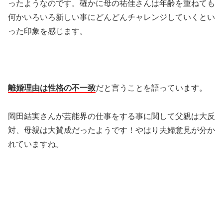
ったようなのです。確かに母の祐佳さんは年齢を重ねても
何かいろいろ新しい事にどんどんチャレンジしていくとい
った印象を感じます。
離婚理由は性格の
不一致
だと言うことを語っています。
岡田結実さんが芸能界の仕事をする事に関して父親は大反
対、母親は大賛成だったようです！やはり夫婦意見が分か
れていますね。