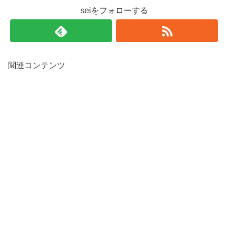
seiをフォローする
関連コンテンツ