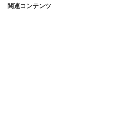
関連コンテンツ