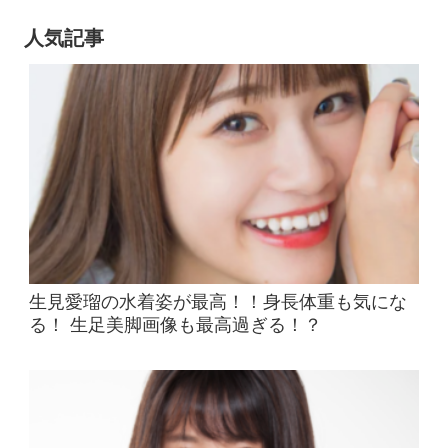
人気記事
生見愛瑠の水着姿が最高！！身長体重も気にな
る！ 生足美脚画像も最高過ぎる！？