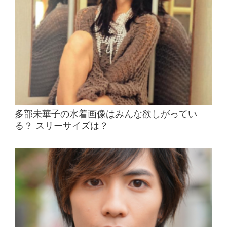
多部未華子の水着画像はみんな欲しがってい
る？ スリーサイズは？