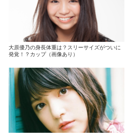
大原優乃の身長体重は？スリーサイズがついに
発覚！？カップ（画像あり）