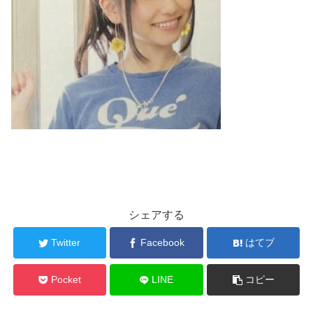
シェアする
Twitter
Facebook
はてブ
Pocket
LINE
コピー