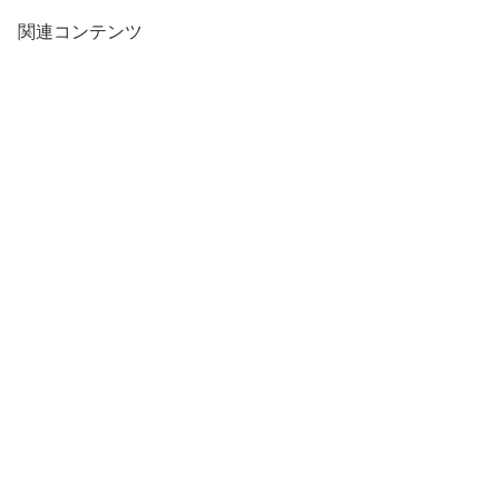
関連コンテンツ