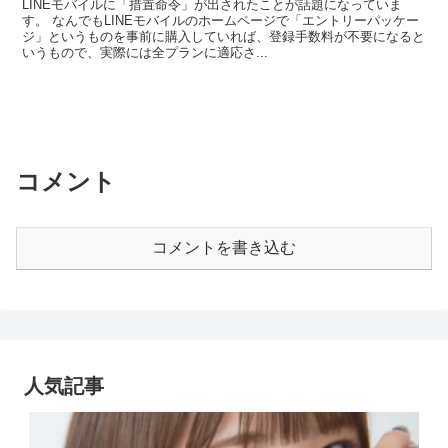
LINEモバイルに「措置命令」が出されたことが話題になっていま
す。 なんでもLINEモバイルのホームページで「エントリーパッケー
ジ」というものを事前に購入していれば、登録手数料が不要になると
いうもので、実際には全プランに適応さ...
コメント
コメントを書き込む
人気記事