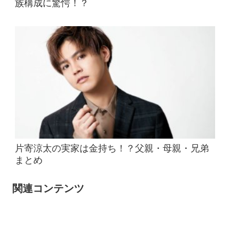
族構成に驚愕！？
片寄涼太の実家は金持ち！？父親・母親・兄弟
まとめ
関連コンテンツ