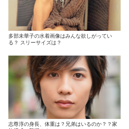
多部未華子の水着画像はみんな欲しがってい
る？ スリーサイズは？
志尊淳の身長、体重は？兄弟はいるのか？？家