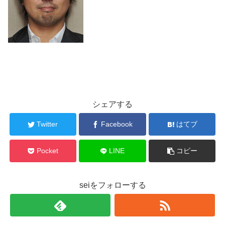
シェアする
Twitter
Facebook
はてブ
Pocket
LINE
コピー
seiをフォローする