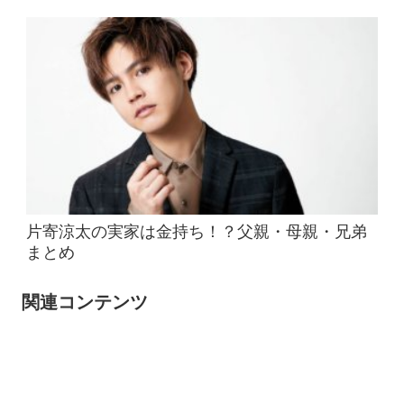
片寄涼太の実家は金持ち！？父親・母親・兄弟
まとめ
関連コンテンツ