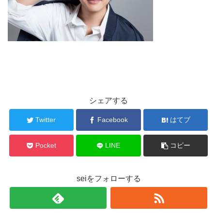
シェアする
Twitter
Facebook
はてブ
Pocket
LINE
コピー
seiをフォローする