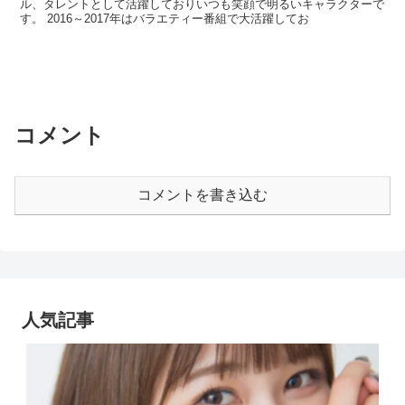
ル、タレントとして活躍しておりいつも笑顔で明るいキャラクターで
す。 2016～2017年はバラエティー番組で大活躍してお
コメント
コメントを書き込む
人気記事