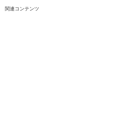
関連コンテンツ