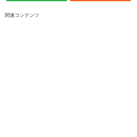
関連コンテンツ