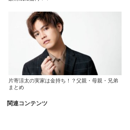
片寄涼太の実家は金持ち！？父親・母親・兄弟
まとめ
関連コンテンツ