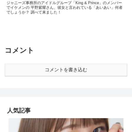
ジャニーズ事務所のアイドルグループ「King & Prince」のメンバー
でイケメンの 平野紫耀さん、彼女と言われている「あいあい」何者
でしょうか？ 調べて来ました！
コメント
コメントを書き込む
人気記事