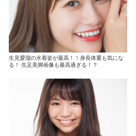
生見愛瑠の水着姿が最高！！身長体重も気にな
る！ 生足美脚画像も最高過ぎる！？