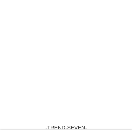
-TREND-SEVEN-