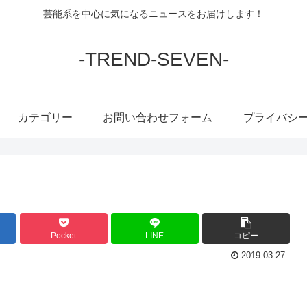
芸能系を中心に気になるニュースをお届けします！
-TREND-SEVEN-
カテゴリー
お問い合わせフォーム
プライバシ
Pocket
LINE
コピー
2019.03.27