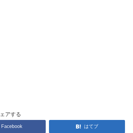
ェアする
Facebook
はてブ