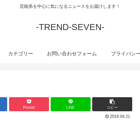
芸能系を中心に気になるニュースをお届けします！
-TREND-SEVEN-
カテゴリー
お問い合わせフォーム
プライバシ
Pocket
LINE
コピー
2019.04.21