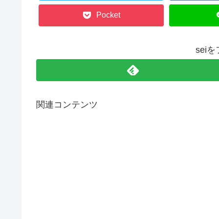
Pocket
sei
関連コンテンツ