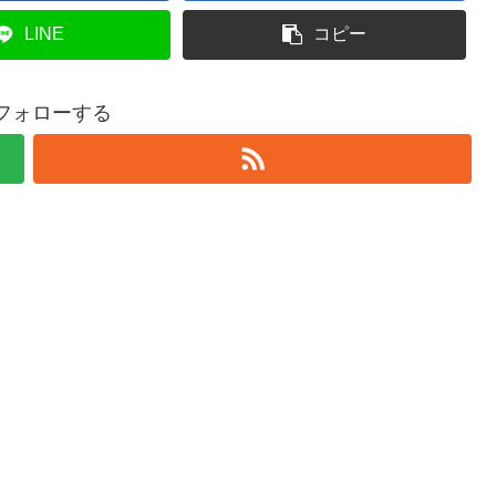
LINE
コピー
をフォローする