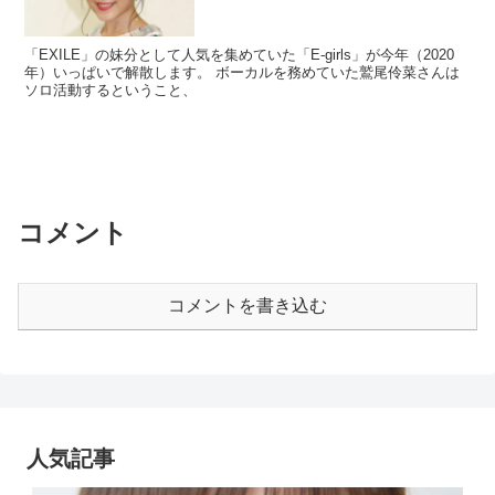
「EXILE」の妹分として人気を集めていた「E-girls」が今年（2020
年）いっぱいで解散します。 ボーカルを務めていた鷲尾伶菜さんは
ソロ活動するということ、
コメント
コメントを書き込む
人気記事