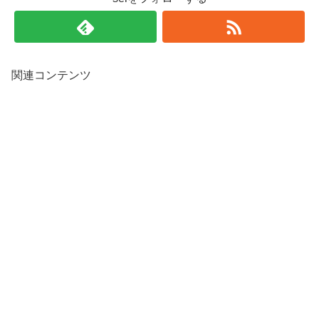
関連コンテンツ