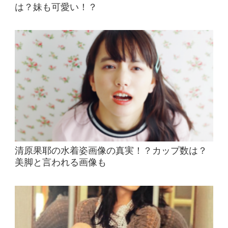
は？妹も可愛い！？
清原果耶の水着姿画像の真実！？カップ数は？
美脚と言われる画像も