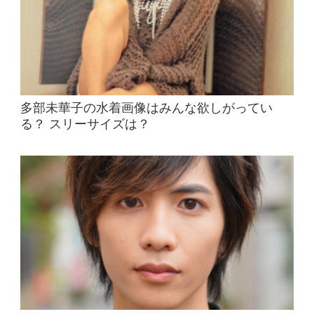
多部未華子の水着画像はみんな欲しがってい
る？ スリーサイズは？