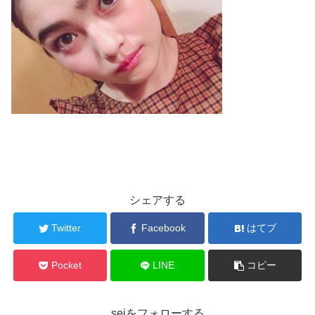
シェアする
Twitter
Facebook
はてブ
Pocket
LINE
コピー
seiをフォローする