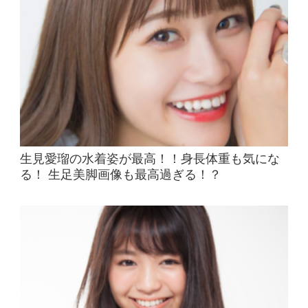
生見愛瑠の水着姿が最高！！身長体重も気にな
る！ 生足美脚画像も最高過ぎる！？