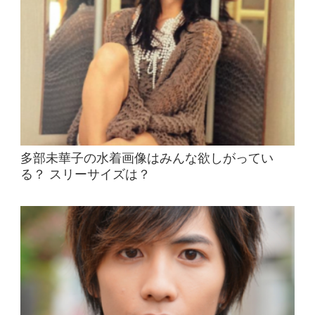
多部未華子の水着画像はみんな欲しがってい
る？ スリーサイズは？