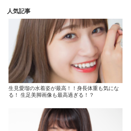
人気記事
生見愛瑠の水着姿が最高！！身長体重も気にな
る！ 生足美脚画像も最高過ぎる！？