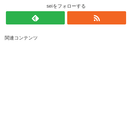
seiをフォローする
関連コンテンツ