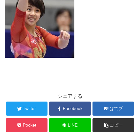
シェアする
Twitter
Facebook
はてブ
Pocket
LINE
コピー