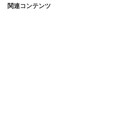
関連コンテンツ