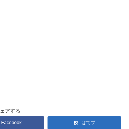
ェアする
Facebook
はてブ