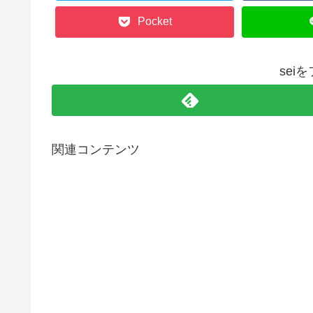
Pocket
sei
関連コンテンツ