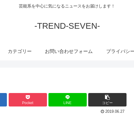
芸能系を中心に気になるニュースをお届けします！
-TREND-SEVEN-
カテゴリー
お問い合わせフォーム
プライバシ
Pocket
LINE
コピー
2019.06.27