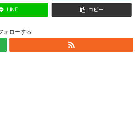
LINE
コピー
をフォローする