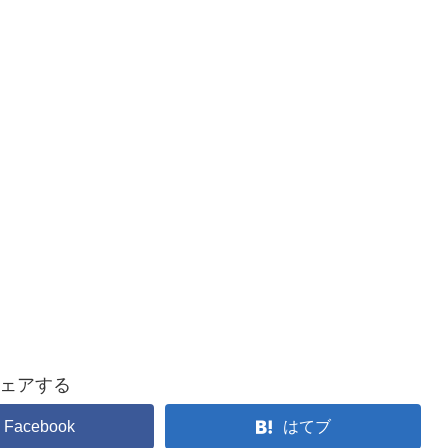
ェアする
Facebook
はてブ