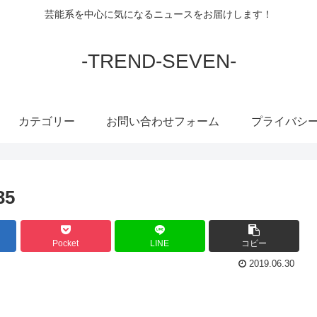
芸能系を中心に気になるニュースをお届けします！
-TREND-SEVEN-
カテゴリー
お問い合わせフォーム
プライバシ
35
Pocket
LINE
コピー
2019.06.30