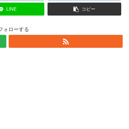
LINE
コピー
をフォローする