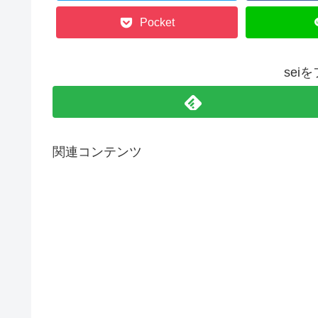
Pocket
sei
関連コンテンツ