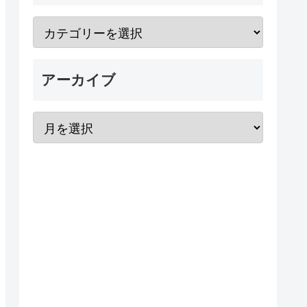
アーカイブ