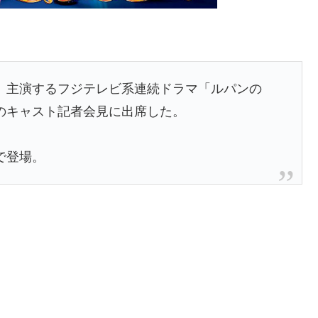
主演するフジテレビ系連続ドラマ「ルパンの
のキャスト記者会見に出席した。
で登場。