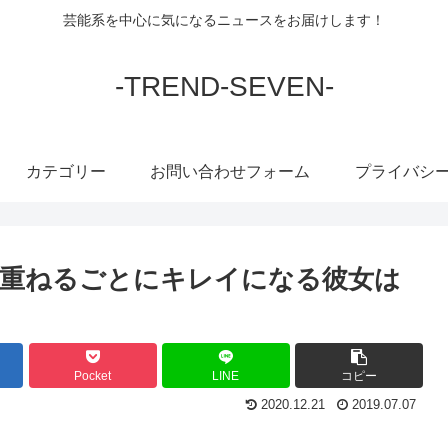
芸能系を中心に気になるニュースをお届けします！
-TREND-SEVEN-
カテゴリー
お問い合わせフォーム
プライバシ
を重ねるごとにキレイになる彼女は
Pocket
LINE
コピー
2020.12.21
2019.07.07