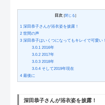
目次
[
閉じる
]
1
深田恭子さんが浴衣姿を披露！
2
世間の声
3
深田恭子はいくつになってもキレイで可愛い
3.0.1
2016年
3.0.2
2017年
3.0.3
2018年
3.0.4
そして2019年現在
4
最後に
深田恭子さんが浴衣姿を披露！