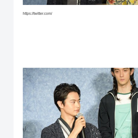
https://twitter.com/