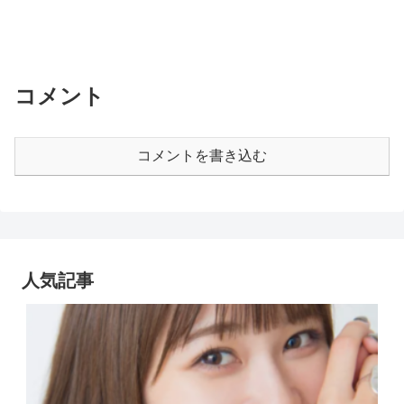
コメント
コメントを書き込む
人気記事