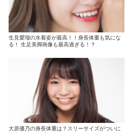
生見愛瑠の水着姿が最高！！身長体重も気にな
る！ 生足美脚画像も最高過ぎる！？
大原優乃の身長体重は？スリーサイズがついに