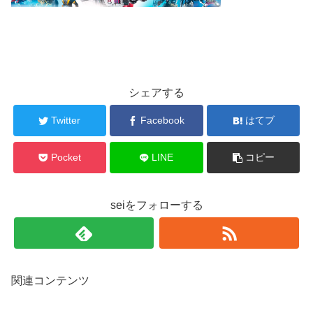
シェアする
Twitter
Facebook
はてブ
Pocket
LINE
コピー
seiをフォローする
関連コンテンツ