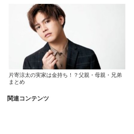
片寄涼太の実家は金持ち！？父親・母親・兄弟
まとめ
関連コンテンツ