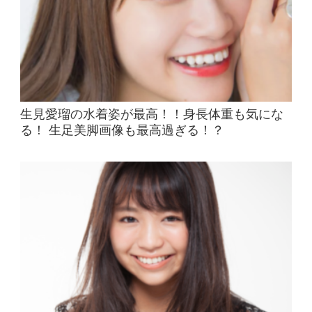
生見愛瑠の水着姿が最高！！身長体重も気にな
る！ 生足美脚画像も最高過ぎる！？