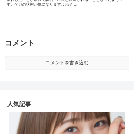
す。ケガの状態が気になりますよね？ ...
コメント
コメントを書き込む
人気記事