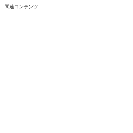
関連コンテンツ