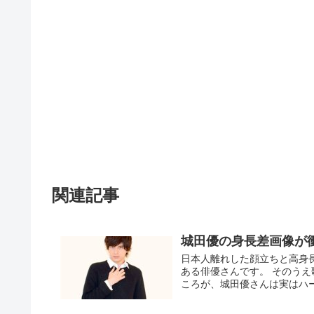
関連記事
城田優の身長差画像が
日本人離れした顔立ちと高身
ある俳優さんです。 そのう
ころが、城田優さんは実はハー