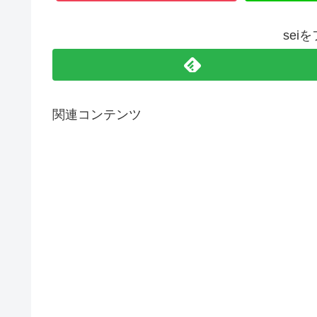
sei
関連コンテンツ