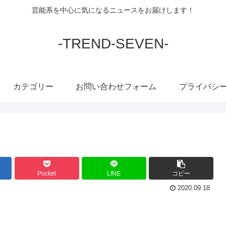
芸能系を中心に気になるニュースをお届けします！
-TREND-SEVEN-
カテゴリー
お問い合わせフォーム
プライバシ
Pocket
LINE
コピー
2020.09.18