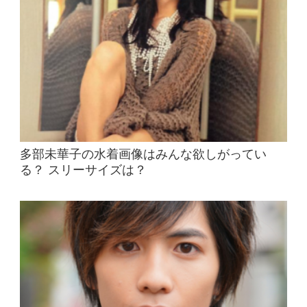
多部未華子の水着画像はみんな欲しがってい
る？ スリーサイズは？