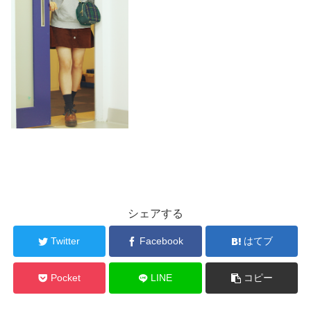
シェアする
Twitter
Facebook
はてブ
Pocket
LINE
コピー