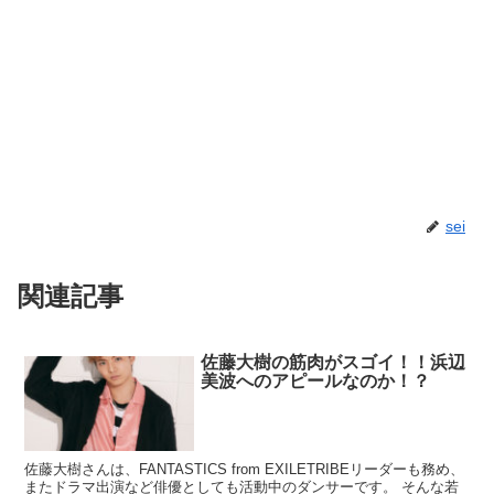
sei
関連記事
佐藤大樹の筋肉がスゴイ！！浜辺
美波へのアピールなのか！？
佐藤大樹さんは、FANTASTICS from EXILETRIBEリーダーも務め、
またドラマ出演など俳優としても活動中のダンサーです。 そんな若