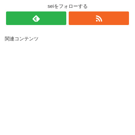
seiをフォローする
関連コンテンツ