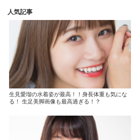
人気記事
生見愛瑠の水着姿が最高！！身長体重も気にな
る！ 生足美脚画像も最高過ぎる！？