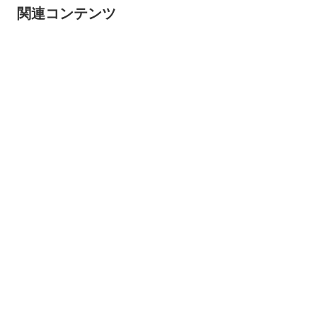
関連コンテンツ