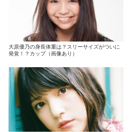
大原優乃の身長体重は？スリーサイズがついに
発覚！？カップ（画像あり）