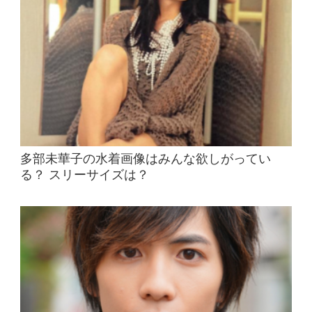
多部未華子の水着画像はみんな欲しがってい
る？ スリーサイズは？