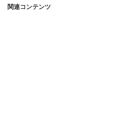
関連コンテンツ