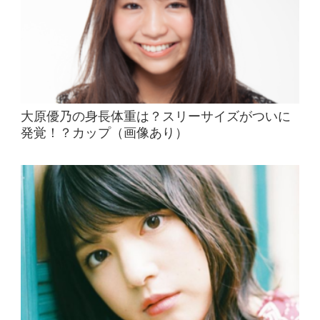
大原優乃の身長体重は？スリーサイズがついに
発覚！？カップ（画像あり）