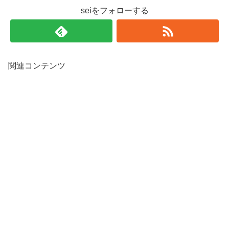
seiをフォローする
関連コンテンツ