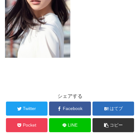
シェアする
Twitter
Facebook
はてブ
Pocket
LINE
コピー