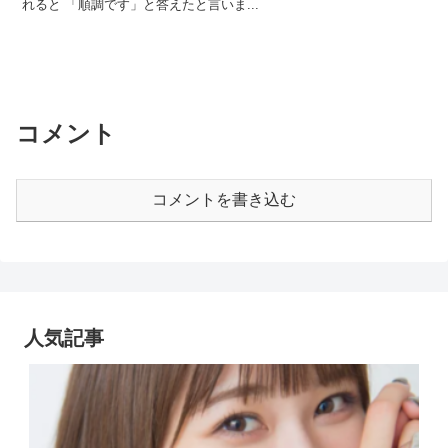
れると 「順調です」と答えたと言いま...
コメント
コメントを書き込む
人気記事