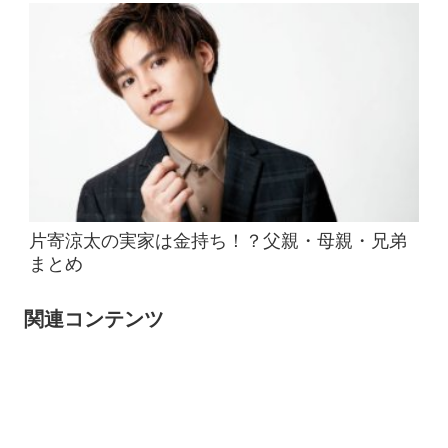
片寄涼太の実家は金持ち！？父親・母親・兄弟
まとめ
関連コンテンツ