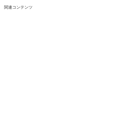
関連コンテンツ