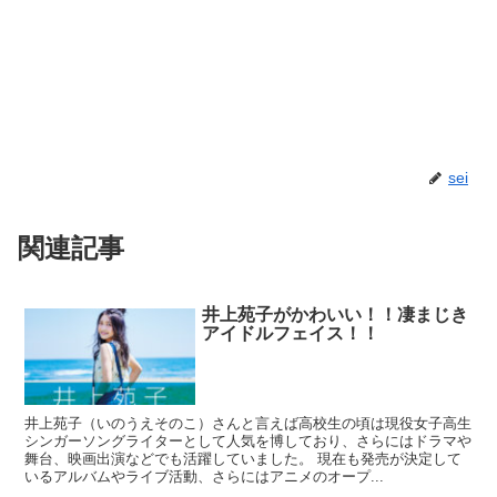
sei
関連記事
井上苑子がかわいい！！凄まじき
アイドルフェイス！！
井上苑子（いのうえそのこ）さんと言えば高校生の頃は現役女子高生
シンガーソングライターとして人気を博しており、さらにはドラマや
舞台、映画出演などでも活躍していました。 現在も発売が決定して
いるアルバムやライブ活動、さらにはアニメのオープ...