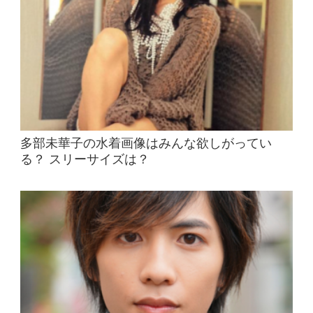
多部未華子の水着画像はみんな欲しがってい
る？ スリーサイズは？