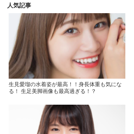
人気記事
生見愛瑠の水着姿が最高！！身長体重も気にな
る！ 生足美脚画像も最高過ぎる！？