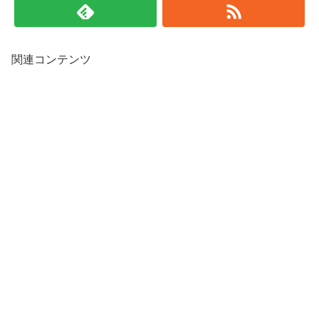
関連コンテンツ