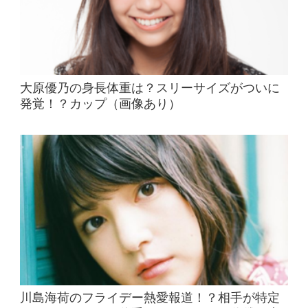
大原優乃の身長体重は？スリーサイズがついに
発覚！？カップ（画像あり）
川島海荷のフライデー熱愛報道！？相手が特定