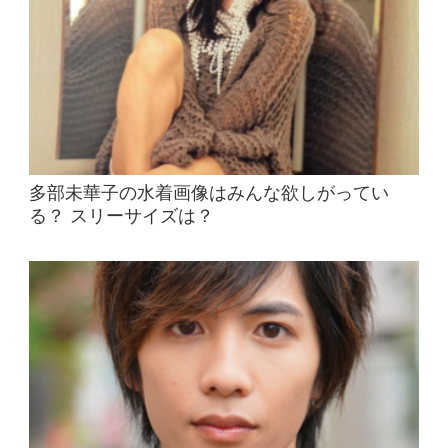
多部未華子の水着画像はみんな欲しがってい
る？ スリーサイズは？