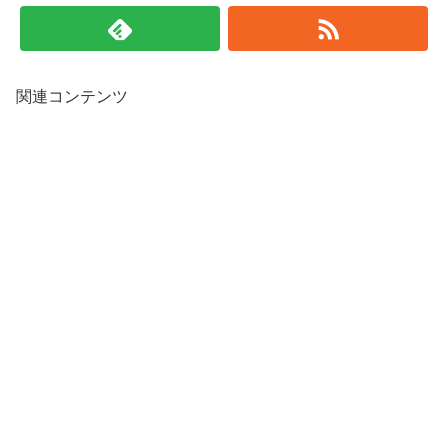
関連コンテンツ