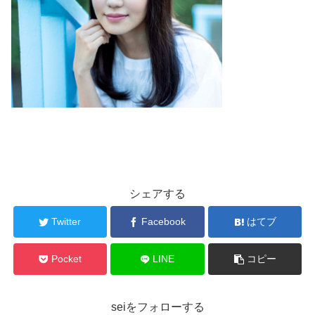
シェアする
Twitter
Facebook
はてブ
Pocket
LINE
コピー
seiをフォローする