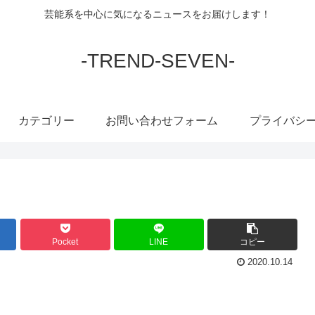
芸能系を中心に気になるニュースをお届けします！
-TREND-SEVEN-
カテゴリー
お問い合わせフォーム
プライバシ
Pocket
LINE
コピー
2020.10.14