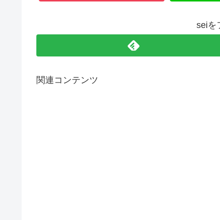
sei
関連コンテンツ