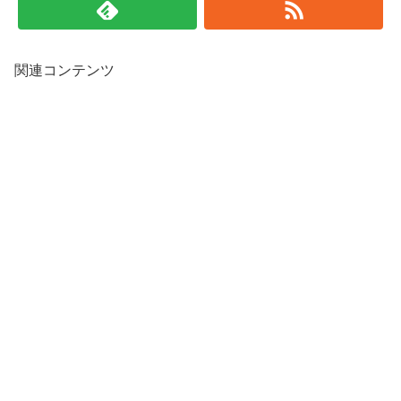
関連コンテンツ