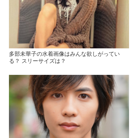
多部未華子の水着画像はみんな欲しがってい
る？ スリーサイズは？