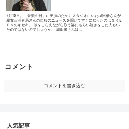
7月18日。「音楽の日」に出演のためにスタジオにいた城田優さんが
親友三浦春馬さんの自殺のニュースを聞いてすぐに歌ったのはＧＲＥ
ＥＮのキセキ。 涙をこらえながら歌う姿にもらい泣きをした人もい
たのではないのでしょうか。 城田優さんは...
コメント
コメントを書き込む
人気記事