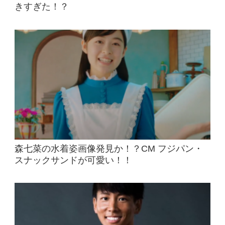
きすぎた！？
森七菜の水着姿画像発見か！？CM フジパン・
スナックサンドが可愛い！！