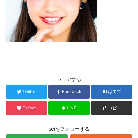
シェアする
Twitter
Facebook
はてブ
Pocket
LINE
コピー
seiをフォローする