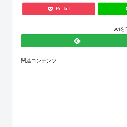
Pocket
sei
関連コンテンツ