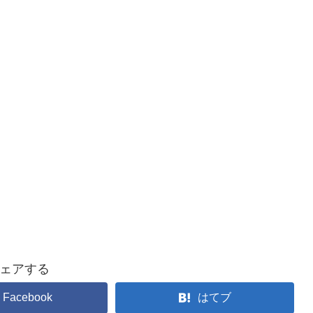
ェアする
Facebook
はてブ