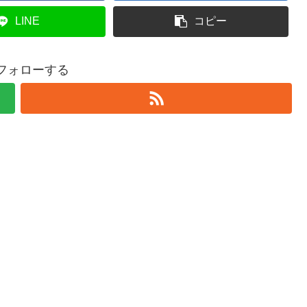
LINE
コピー
をフォローする