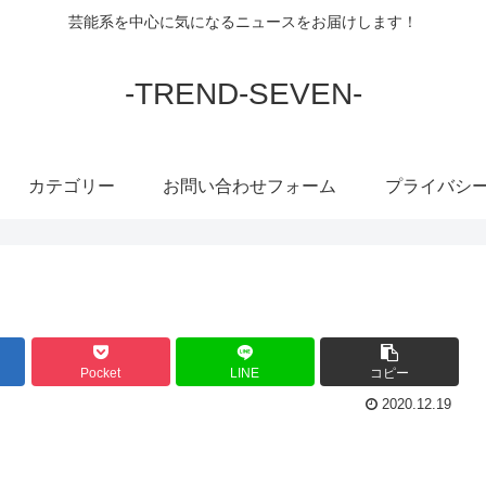
芸能系を中心に気になるニュースをお届けします！
-TREND-SEVEN-
カテゴリー
お問い合わせフォーム
プライバシ
Pocket
LINE
コピー
2020.12.19