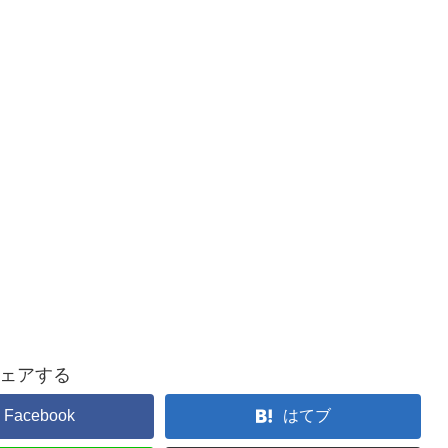
ェアする
Facebook
はてブ