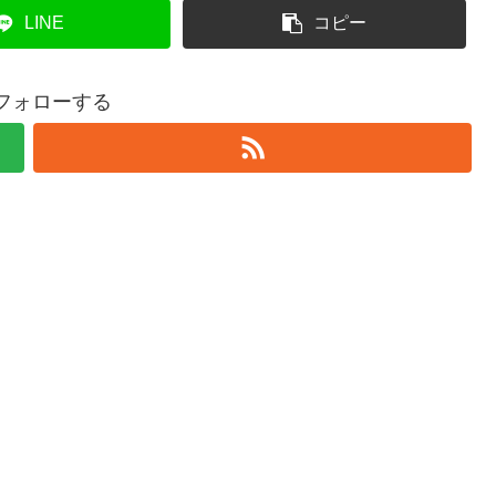
LINE
コピー
をフォローする