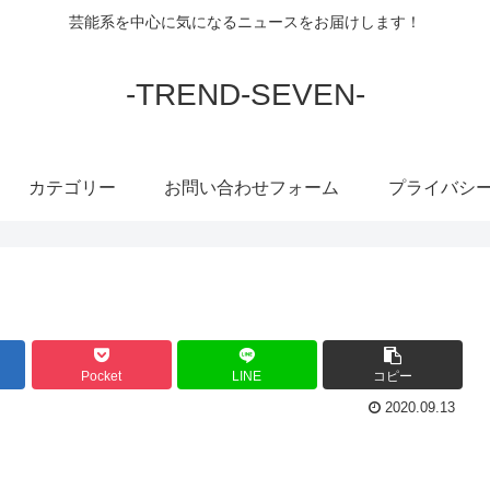
芸能系を中心に気になるニュースをお届けします！
-TREND-SEVEN-
カテゴリー
お問い合わせフォーム
プライバシ
Pocket
LINE
コピー
2020.09.13