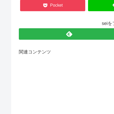
Pocket
sei
関連コンテンツ