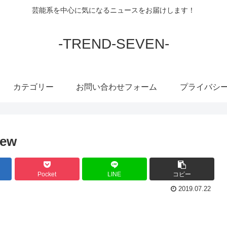
芸能系を中心に気になるニュースをお届けします！
-TREND-SEVEN-
カテゴリー
お問い合わせフォーム
プライバシ
iew
Pocket
LINE
コピー
2019.07.22