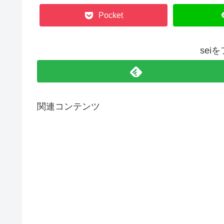
Pocket
sei
関連コンテンツ