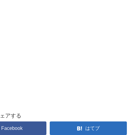
ェアする
Facebook
はてブ