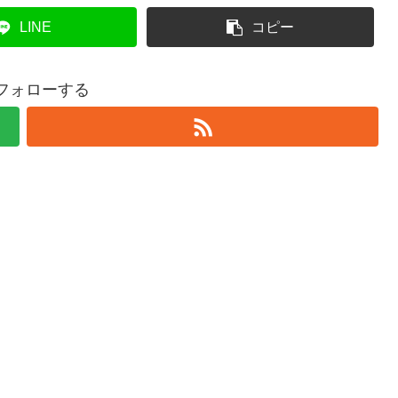
LINE
コピー
をフォローする