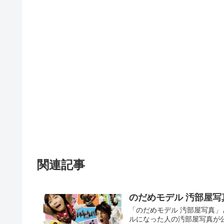
関連記事
のだめモデル 汚部屋
「のだめモデル 汚部屋写真
ルになった人の汚部屋写真が