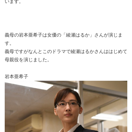
います。
義母の岩本亜希子は女優の「綾瀬はるか」さんが演じま
す。
義母ですがなんとこのドラマで綾瀬はるかさんははじめて
母親役を演じました。
岩本亜希子