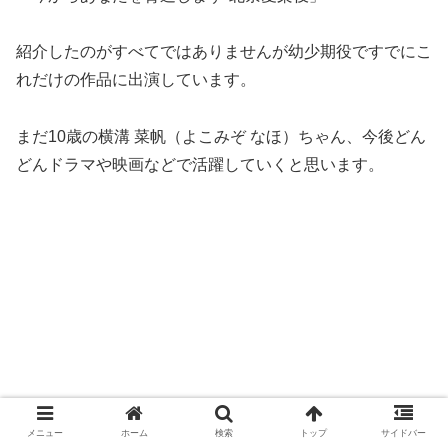
紹介したのがすべてではありませんが幼少期役ですでにこ
れだけの作品に出演しています。
まだ10歳の横溝 菜帆（よこみぞ なほ）ちゃん、今後どん
どんドラマや映画などで活躍していくと思います。
メニュー
ホーム
検索
トップ
サイドバー