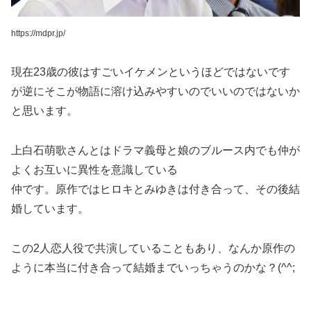
https://mdpr.jp/
現在23歳の彼はすごいイケメンというほどではないです
が逆にそこが物語に溶け込みやすいのでいいのではないか
と思います。
上白石萌歌さんとはドラマ義母と娘のブルース内でも仲が
よくお互いに異性を意識している
仲です。原作ではヒロキとみゆきは付き合って、その後結
婚しています。
この2人恋人役で共演していることもあり、なんか原作の
ように本当に付き合って結婚までいっちゃうのかな？(^^;