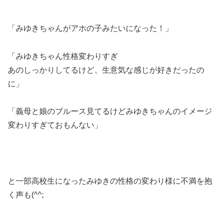
「みゆきちゃんがアホの子みたいになった！」
「みゆきちゃん性格変わりすぎ
あのしっかりしてるけど、生意気な感じが好きだったの
に」
「義母と娘のブルース見てるけどみゆきちゃんのイメージ
変わりすぎておもんない」
と一部高校生になったみゆきの性格の変わり様に不満を抱
く声も(^^;