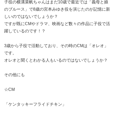
子役の横溝菜帆ちゃんはまだ10歳で最近では「義母と娘
のブルース」で8歳の宮本みゆき役を演じたのが記憶に新
しいのではないでしょうか？
ですが既にCMやドラマ、映画など数々の作品に子役で活
躍しているのです！？
3歳から子役で活動しており、その時のCMは「オレオ」
です。
オレオと聞くとわかる人もいるのではないでしょうか？
その他にも
☆CM
「ケンタッキーフライドチキン」