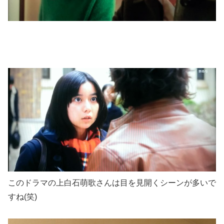
このドラマの上白石萌歌さんは目を見開くシーンが多いで
すね(笑)