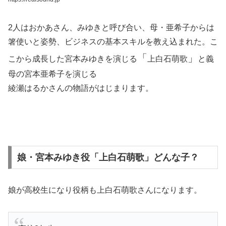
2人はおかあさん、みゆきと呼び合い、母・亜希子からは
箸使いと姿勢、ビジネスの基本スキルを教え込まれた。こ
「
」
こから成長した宮本みゆきを演じる
上白石萌歌
と義
母の宮本亜希子を演じる
綾瀬はるかさんの物語がはじまります。
娘・宮本みゆき役「上白石萌歌」どんな子？
娘が高校生になり役柄も上白石萌歌さんになります。