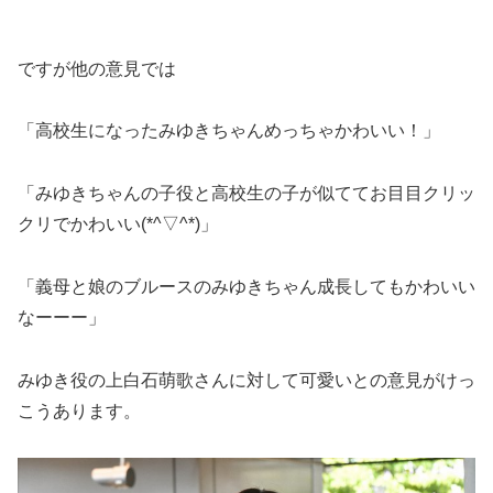
ですが他の意見では
「高校生になったみゆきちゃんめっちゃかわいい！」
「みゆきちゃんの子役と高校生の子が似ててお目目クリッ
クリでかわいい(*^▽^*)」
「義母と娘のブルースのみゆきちゃん成長してもかわいい
なーーー」
みゆき役の上白石萌歌さんに対して可愛いとの意見がけっ
こうあります。