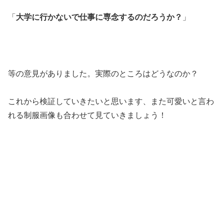
「
大学に行かないで仕事に専念するのだろうか？
」
等の意見がありました。実際のところはどうなのか？
これから検証していきたいと思います、また可愛いと言わ
れる制服画像も合わせて見ていきましょう！