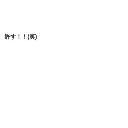
許す！！(笑)