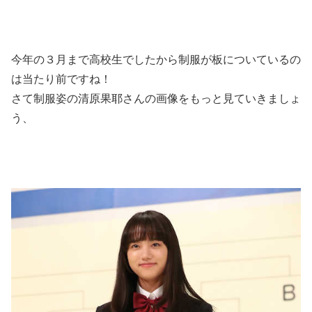
今年の３月まで高校生でしたから制服が板についているの
は当たり前ですね！
さて制服姿の清原果耶さんの画像をもっと見ていきましょ
う、