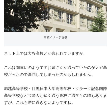
高校イメージ画像
ネット上では大谷高校とか言われていますが、
これは間違いのようですお姉さんが通っていたのが大谷高
校だったので混同してしまったのかもしれません。
堀越高等学校・目黒日本大学高等学校・クラーク記念国際
高等学校など芸能人が多く通う高校に通学との噂もありま
すが、これも噂に過ぎないようですね。