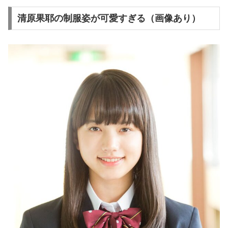
清原果耶の制服姿が可愛すぎる（画像あり）