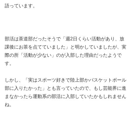
語っています。
部活は茶道部だったそうで「週2日くらい活動があり、放
課後にお茶を点てていました」と明かしていましたが、実
際の所「活動が少ない」のが入部した理由だったようで
す。
しかし、「実はスポーツ好きで陸上部かバスケットボール
部に入りたかった」とも言っていたので、もし芸能界に進
まなかったら運動系の部活に入部していたかもしれません
ね。