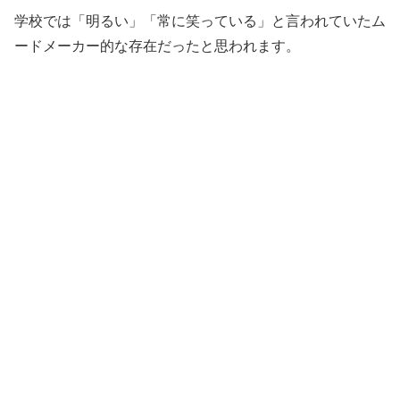
学校では「明るい」「常に笑っている」と言われていたム
ードメーカー的な存在だったと思われます。