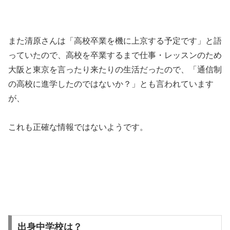
また清原さんは「高校卒業を機に上京する予定です」と語
っていたので、高校を卒業するまで仕事・レッスンのため
大阪と東京を言ったり来たりの生活だったので、「通信制
の高校に進学したのではないか？」とも言われています
が、
これも正確な情報ではないようです。
出身中学校は？