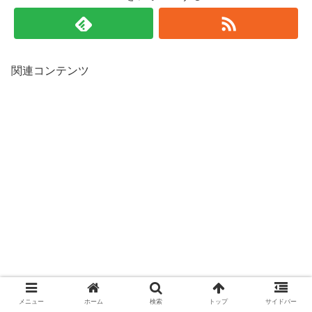
関連コンテンツ
メニュー
ホーム
検索
トップ
サイドバー