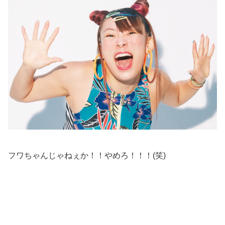
フワちゃんじゃねぇか！！やめろ！！！(笑)