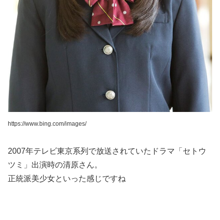
https://www.bing.com/images/
2007年テレビ東京系列で放送されていたドラマ「セトウ
ツミ」出演時の清原さん。
正統派美少女といった感じですね