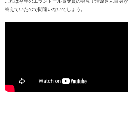
これは今年のエランドール賞受賞の会見で清原さん自身が
答えていたので間違いないでしょう。