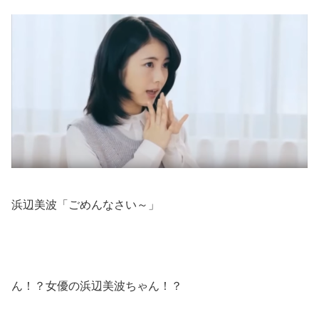
浜辺美波「ごめんなさい～」
ん！？女優の浜辺美波ちゃん！？