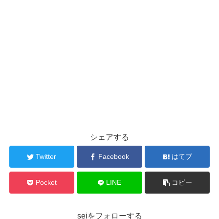
シェアする
Twitter
Facebook
はてブ
Pocket
LINE
コピー
seiをフォローする