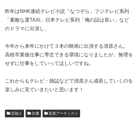
昨年はNHK連続テレビ小説「なつぞら」フジテレビ系列
「素敵な選TAXI」日本テレビ系列「俺の話は長い」など
のドラマに出演し、
今年から来年にかけて３本の映画に出演する清原さん。
高校卒業後仕事に専念できる環境になりましたが、無理を
せずに仕事をしていってほしいですね。
これからもテレビ・雑誌などで清原さん成長していくのを
楽しみに見ていきたいと思います！
芸能人
女優
音楽アーティスト