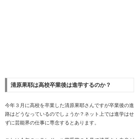
清原果耶は高校卒業後は進学するのか？
今年３月に高校を卒業した清原果耶さんですが卒業後の進
路はどうなっているのでしょうか？ネット上では進学はせ
ずに芸能界の仕事に専念するとあります。