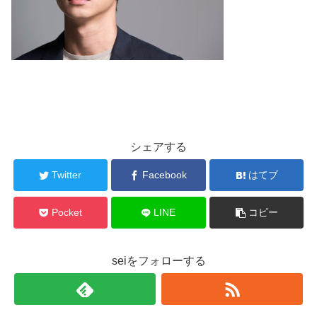
シェアする
Twitter
Facebook
はてブ
Pocket
LINE
コピー
seiをフォローする