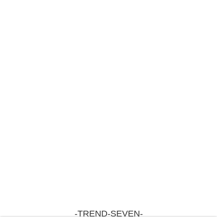
-TREND-SEVEN-