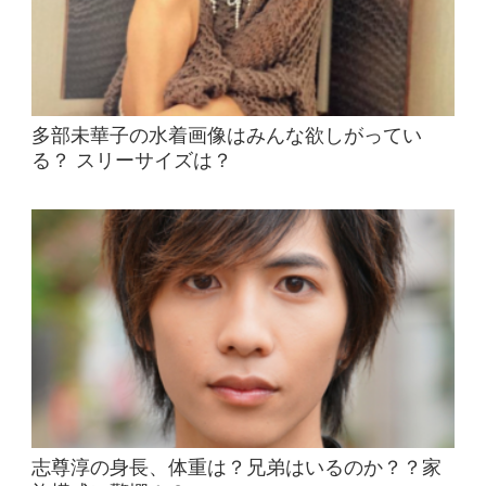
多部未華子の水着画像はみんな欲しがってい
る？ スリーサイズは？
志尊淳の身長、体重は？兄弟はいるのか？？家