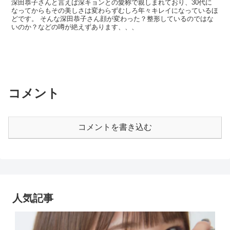
深田恭子さんと言えば深キョンとの愛称で親しまれており、30代に
なってからもその美しさは変わらずむしろ年々キレイになっているほ
どです。 そんな深田恭子さん顔が変わった？整形しているのではな
いのか？などの噂が絶えずあります、、、
コメント
コメントを書き込む
人気記事