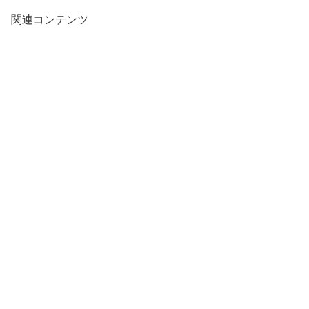
関連コンテンツ