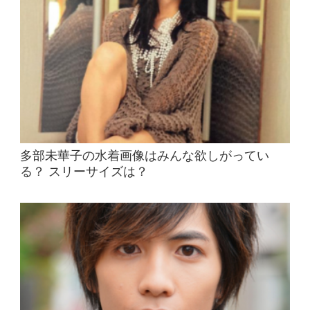
多部未華子の水着画像はみんな欲しがってい
る？ スリーサイズは？