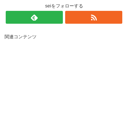
seiをフォローする
関連コンテンツ