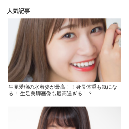
人気記事
生見愛瑠の水着姿が最高！！身長体重も気にな
る！ 生足美脚画像も最高過ぎる！？