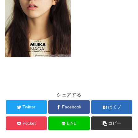
シェアする
Twitter
Facebook
はてブ
Pocket
LINE
コピー