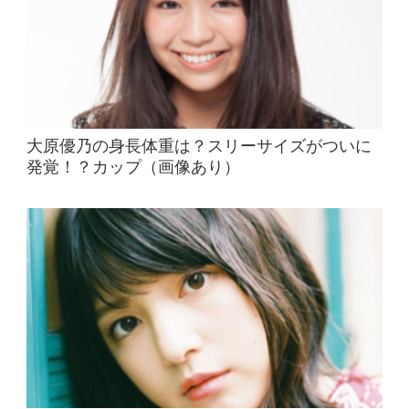
大原優乃の身長体重は？スリーサイズがついに
発覚！？カップ（画像あり）