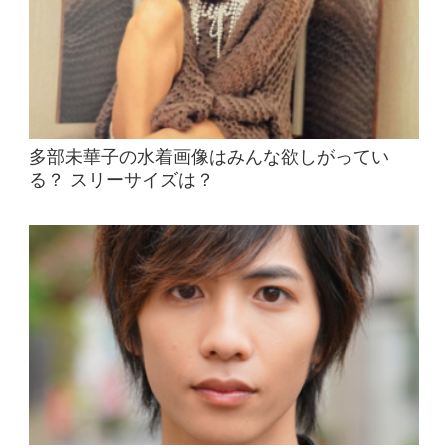
多部未華子の水着画像はみんな欲しがってい
る？ スリーサイズは？