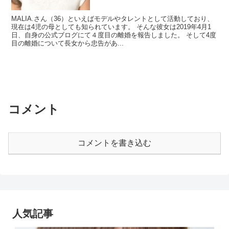
MALIA.さん（36）といえばモデルやタレントとして活動しており、
現在は4児の母としても知られています。 そんな彼女は2019年4月1
日、自身の公式ブログにて４度目の離婚を報告しました。 そして4度
目の離婚について長女から忠告があ...
コメント
コメントを書き込む
人気記事