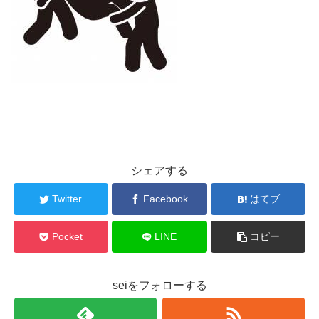
シェアする
Twitter
Facebook
はてブ
Pocket
LINE
コピー
seiをフォローする