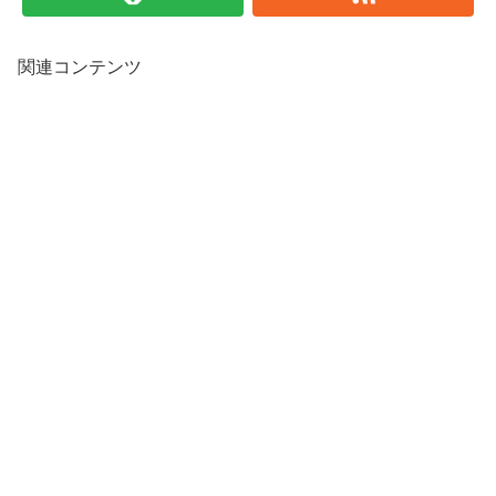
関連コンテンツ