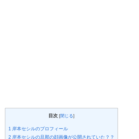
目次
[
閉じる
]
1
岸本セシルのプロフィール
2
岸本セシルの旦那の顔画像が公開されていた？？