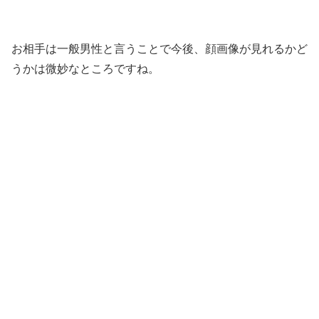
お相手は一般男性と言うことで今後、顔画像が見れるかど
うかは微妙なところですね。