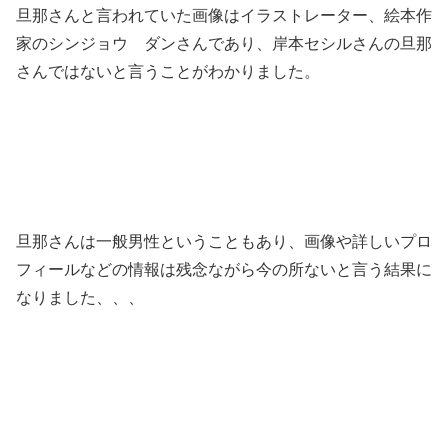
旦那さんと言われていた画像はイラストレーター、絵本作
家のシンジョウ ダンさんであり、岸本セシルさんの旦那
さんではないと言うことがわかりました。
旦那さんは一般男性ということもあり、画像や詳しいプロ
フィールなどの情報は残念ながら今の所ないと言う結果に
なりました、、、