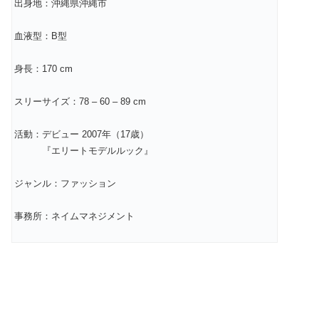
出身地：沖縄県沖縄市
血液型：B型
身長：170 cm
スリーサイズ：78 – 60 – 89 cm
活動：デビュー 2007年（17歳）
『エリートモデルルック』
ジャンル：ファッション
事務所：ネイムマネジメント