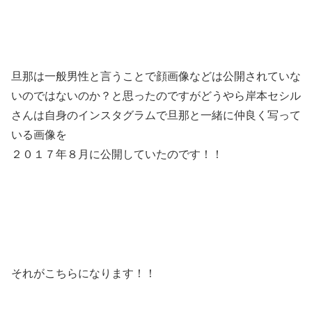
旦那は一般男性と言うことで顔画像などは公開されていな
いのではないのか？と思ったのですがどうやら岸本セシル
さんは自身のインスタグラムで旦那と一緒に仲良く写って
いる画像を
２０１７年８月に公開していたのです！！
それがこちらになります！！