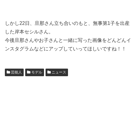
しかし22日、旦那さん立ち合いのもと、無事第1子を出産
した岸本セシルさん。
今後旦那さんやお子さんと一緒に写った画像をどんどんイ
ンスタグラムなどにアップしていってほしいですね！！
芸能人
モデル
ニュース