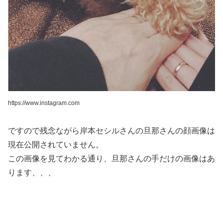
https://www.instagram.com
ですので残念ながら岸本セシルさんの旦那さんの顔画像は
現在公開されていません。
この画像を見てわかる通り、旦那さんの手だけの画像はあ
ります、、、