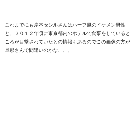
これまでにも岸本セシルさんはハーフ風のイケメン男性
と、２０１２年頃に東京都内のホテルで食事をしていると
ころが目撃されていたとの情報もあるのでこの画像の方が
旦那さんで間違いのかな、、、