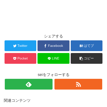
シェアする
Twitter
Facebook
はてブ
Pocket
LINE
コピー
seiをフォローする
関連コンテンツ