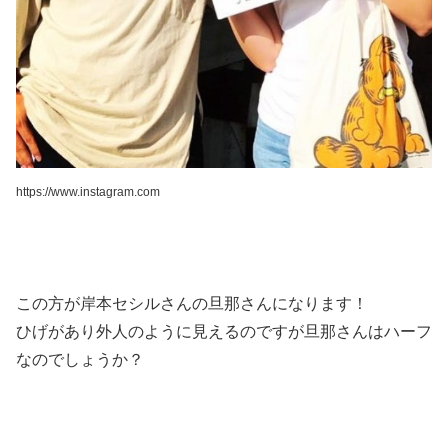
https://www.instagram.com
この方が岸本セシルさんの旦那さんになります！
ひげがあり外人のように見えるのですが旦那さんはハーフ
なのでしょうか？