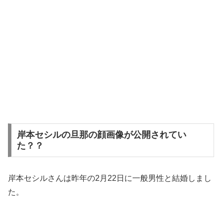
岸本セシルの旦那の顔画像が公開されてい
た？？
岸本セシルさんは昨年の2月22日に一般男性と結婚しまし
た。