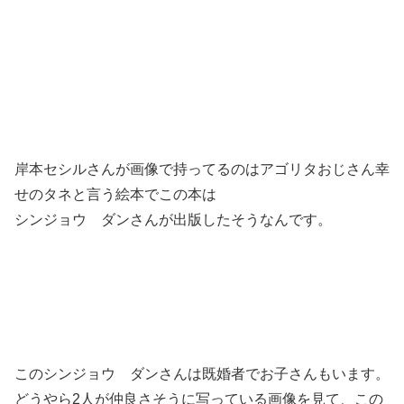
岸本セシルさんが画像で持ってるのはアゴリタおじさん幸
せのタネと言う絵本でこの本は
シンジョウ ダンさんが出版したそうなんです。
このシンジョウ ダンさんは既婚者でお子さんもいます。
どうやら2人が仲良さそうに写っている画像を見て、この