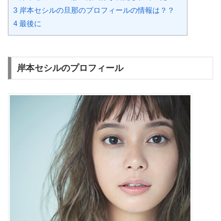
3
岸本セシルの旦那のプロフィールの情報は？？
4
最後に
岸本セシルのプロフィール