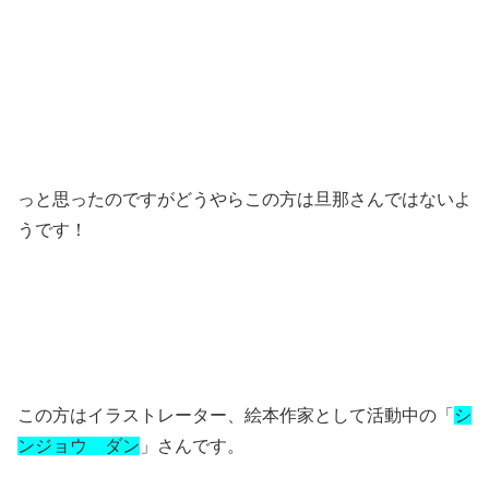
っと思ったのですがどうやらこの方は旦那さんではないよ
うです！
この方はイラストレーター、絵本作家として活動中の「
シ
ンジョウ ダン
」さんです。