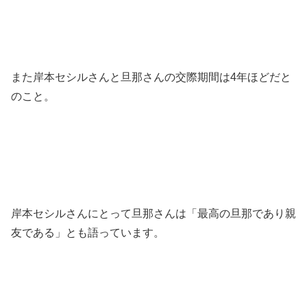
また岸本セシルさんと旦那さんの交際期間は4年ほどだと
のこと。
岸本セシルさんにとって旦那さんは「最高の旦那であり親
友である」とも語っています。