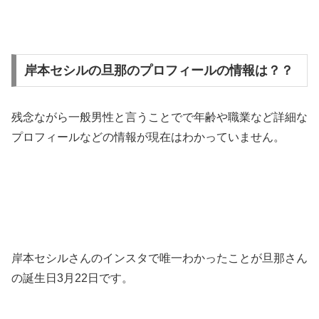
岸本セシルの旦那のプロフィールの情報は？？
残念ながら一般男性と言うことでで年齢や職業など詳細な
プロフィールなどの情報が現在はわかっていません。
岸本セシルさんのインスタで唯一わかったことが旦那さん
の誕生日3月22日です。