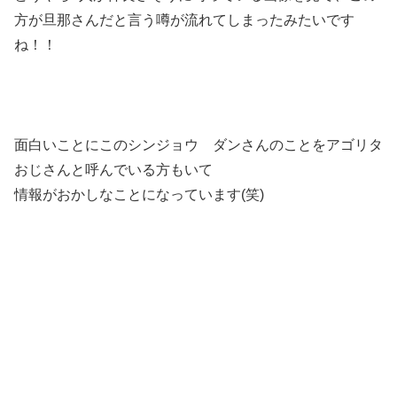
方が旦那さんだと言う噂が流れてしまったみたいです
ね！！
面白いことにこのシンジョウ ダンさんのことをアゴリタ
おじさんと呼んでいる方もいて
情報がおかしなことになっています(笑)