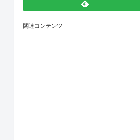
関連コンテンツ