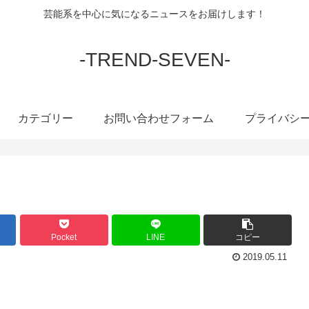
芸能系を中心に気になるニュースをお届けします！
-TREND-SEVEN-
カテゴリー
お問い合わせフォーム
プライバシ
Pocket
LINE
コピー
2019.05.11