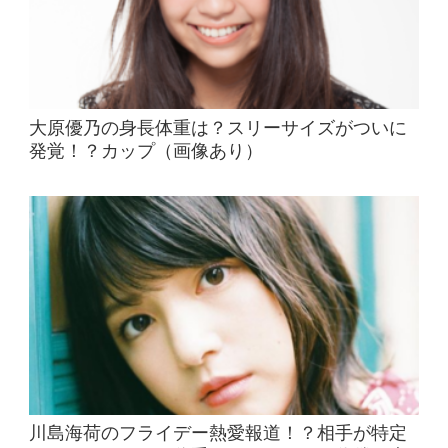
大原優乃の身長体重は？スリーサイズがついに
発覚！？カップ（画像あり）
川島海荷のフライデー熱愛報道！？相手が特定