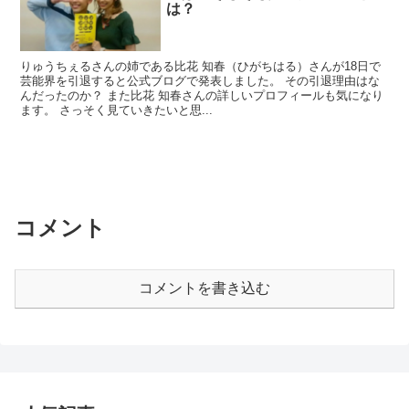
は？
りゅうちぇるさんの姉である比花 知春（ひがちはる）さんが18日で
芸能界を引退すると公式ブログで発表しました。 その引退理由はな
んだったのか？ また比花 知春さんの詳しいプロフィールも気になり
ます。 さっそく見ていきたいと思...
コメント
コメントを書き込む