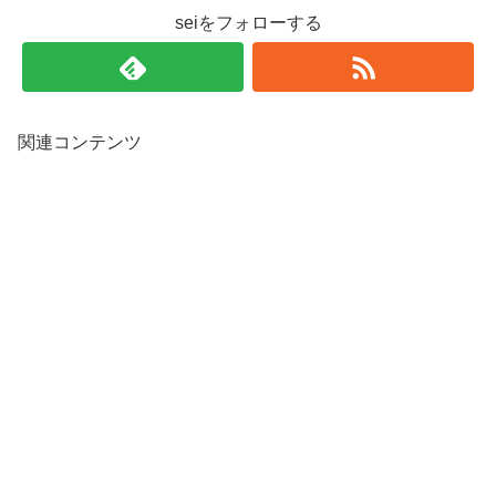
seiをフォローする
関連コンテンツ