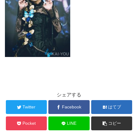
シェアする
Twitter
Facebook
はてブ
Pocket
LINE
コピー