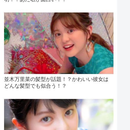
並木万里菜の髪型が話題！？かわいい彼女は
どんな髪型でも似合う！？