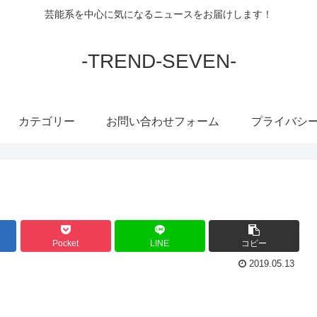
芸能系を中心に気になるニュースをお届けします！
-TREND-SEVEN-
カテゴリー
お問い合わせフォーム
プライバシ
Pocket
LINE
コピー
2019.05.13