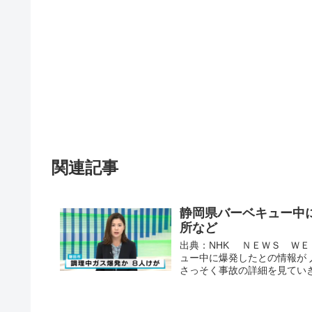
関連記事
静岡県バーベキュー中
所など
出典：NHK ＮＥＷＳ ＷＥ
ュー中に爆発したとの情報が
さっそく事故の詳細を見ていきた