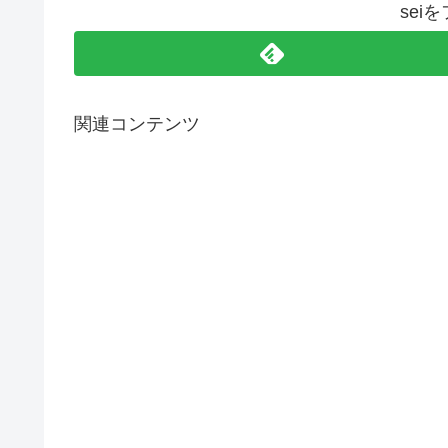
sei
関連コンテンツ