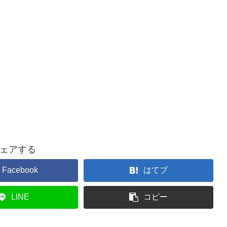
ェアする
Facebook
はてブ
LINE
コピー