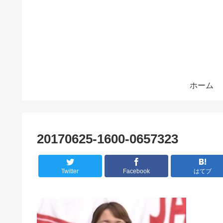
ホーム
20170625-1600-0657323
Twitter
Facebook
はてブ