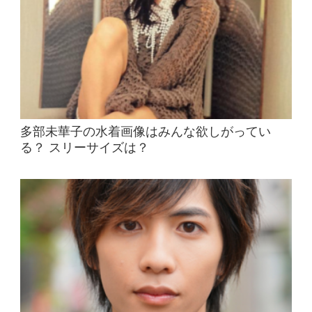
多部未華子の水着画像はみんな欲しがってい
る？ スリーサイズは？