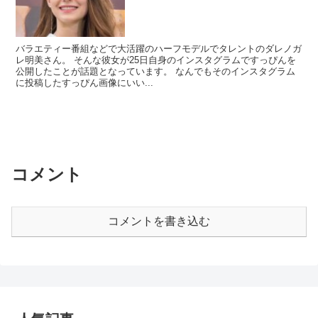
バラエティー番組などで大活躍のハーフモデルでタレントのダレノガ
レ明美さん。 そんな彼女が25日自身のインスタグラムですっぴんを
公開したことが話題となっています。 なんでもそのインスタグラム
に投稿したすっぴん画像にいい...
コメント
コメントを書き込む