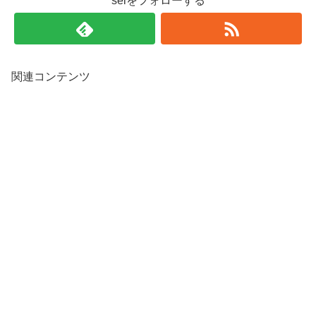
seiをフォローする
関連コンテンツ