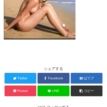
シェアする
Twitter
Facebook
はてブ
Pocket
LINE
コピー