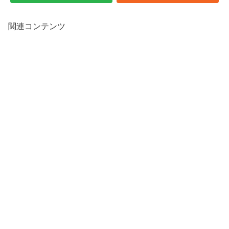
関連コンテンツ