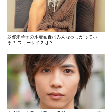
多部未華子の水着画像はみんな欲しがってい
る？ スリーサイズは？