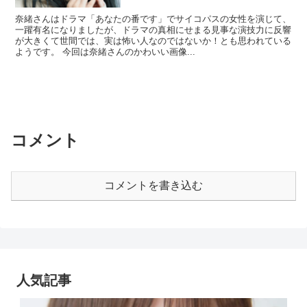
奈緒さんはドラマ「あなたの番です」でサイコパスの女性を演じて、
一躍有名になりましたが、ドラマの真相にせまる見事な演技力に反響
が大きくて世間では、実は怖い人なのではないか！とも思われている
ようです。 今回は奈緒さんのかわいい画像...
コメント
コメントを書き込む
人気記事