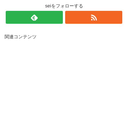
seiをフォローする
関連コンテンツ