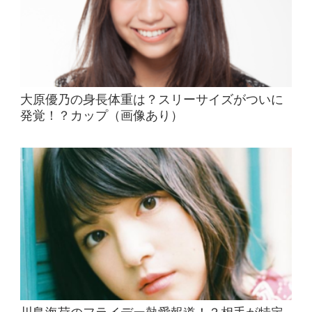
大原優乃の身長体重は？スリーサイズがついに
発覚！？カップ（画像あり）