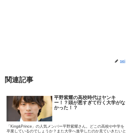
sei
関連記事
平野紫耀の高校時代はヤンキ
ー！？頭が悪すぎて行く大学がな
かった！？
「King&Prince」の人気メンバー平野紫耀さん。どこの高校や中学を
卒業しているのでしょうか？また大学へ進学したのか見ていきたいと