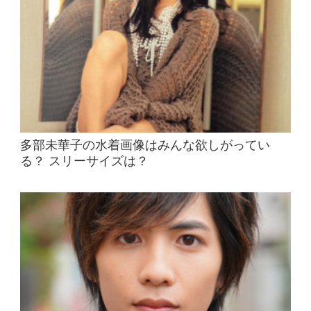
多部未華子の水着画像はみんな欲しがってい
る？ スリーサイズは？