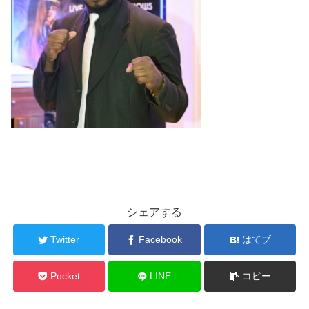
シェアする
Twitter
Facebook
はてブ
Pocket
LINE
コピー