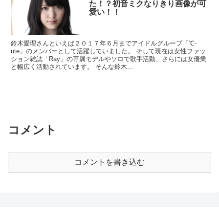
た！？初音ミクなりきり画像が可
愛い！！
鈴木愛理さんといえば２０１７年６月までアイドルグループ「℃-
ute」のメンバーとして活躍していました。 そして現在は女性ファッ
ション雑誌「Ray」の専属モデルやソロで歌手活動、さらには女優業
と幅広く活動されています。 そんな鈴木...
コメント
コメントを書き込む