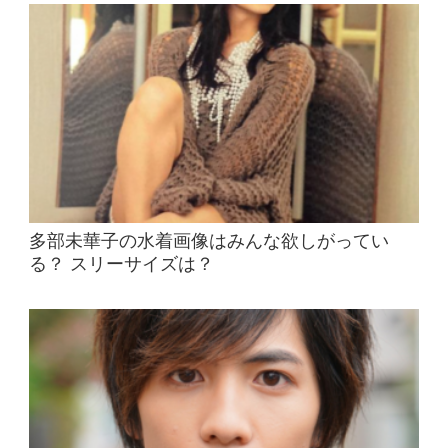
多部未華子の水着画像はみんな欲しがってい
る？ スリーサイズは？