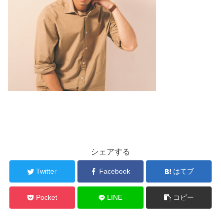
シェアする
Twitter
Facebook
はてブ
Pocket
LINE
コピー