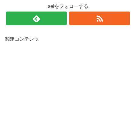
seiをフォローする
関連コンテンツ