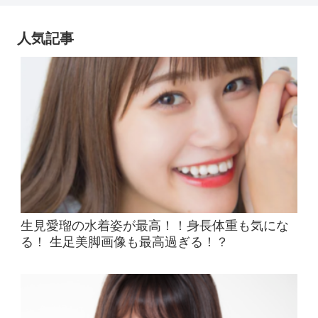
人気記事
生見愛瑠の水着姿が最高！！身長体重も気にな
る！ 生足美脚画像も最高過ぎる！？