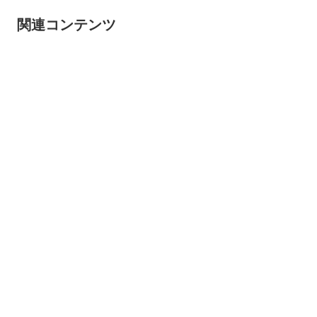
関連コンテンツ