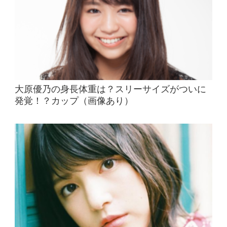
大原優乃の身長体重は？スリーサイズがついに
発覚！？カップ（画像あり）