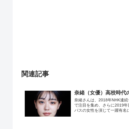
関連記事
奈緒（女優）高校時代
奈緒さんは、2018年NHK
で注目を集め、さらに2019
パスの女性を演じて一躍有名にな