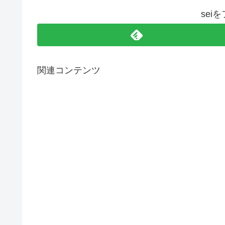
sei
関連コンテンツ