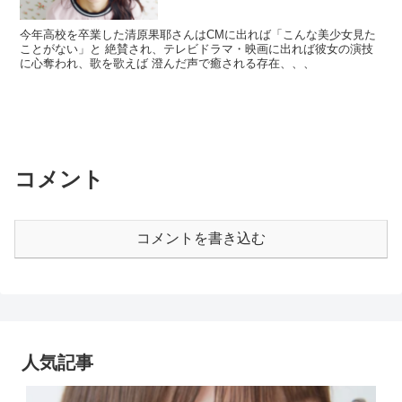
今年高校を卒業した清原果耶さんはCMに出れば「こんな美少女見た
ことがない」と 絶賛され、テレビドラマ・映画に出れば彼女の演技
に心奪われ、歌を歌えば 澄んだ声で癒される存在、、、
コメント
コメントを書き込む
人気記事