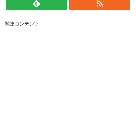
関連コンテンツ