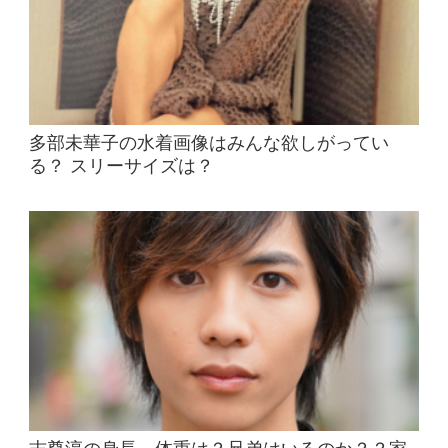
多部未華子の水着画像はみんな欲しがってい
る？ スリーサイズは？