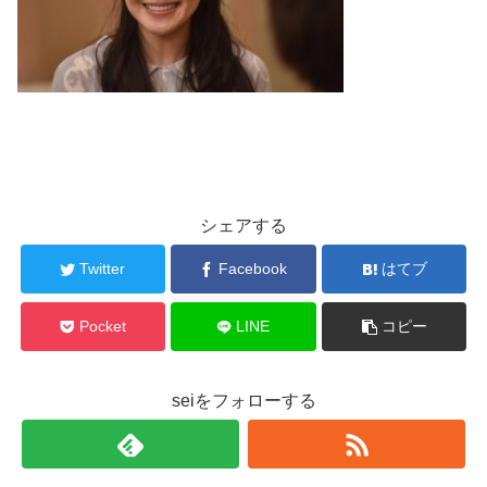
シェアする
Twitter
Facebook
はてブ
Pocket
LINE
コピー
seiをフォローする