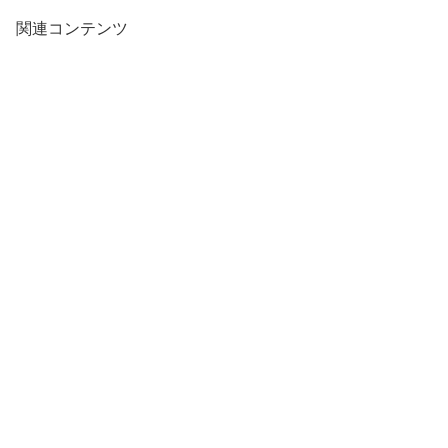
関連コンテンツ