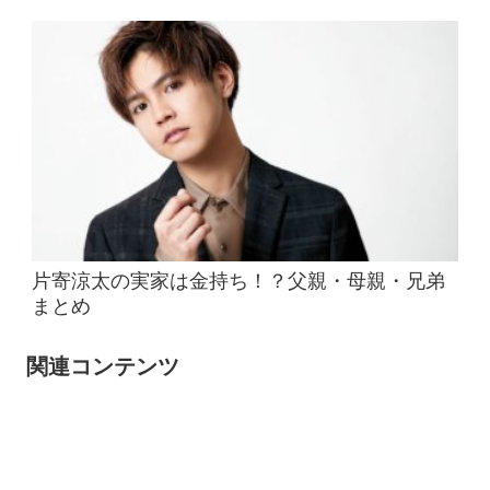
片寄涼太の実家は金持ち！？父親・母親・兄弟
まとめ
関連コンテンツ