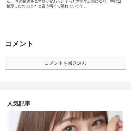
ん。 その放送を見て顔が変わった？っと世間で話題になり、中には
整形したのでは？ と言う噂まで流れています。
コメント
コメントを書き込む
人気記事