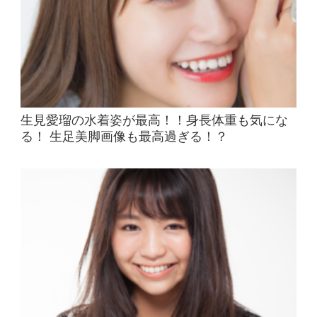
生見愛瑠の水着姿が最高！！身長体重も気にな
る！ 生足美脚画像も最高過ぎる！？