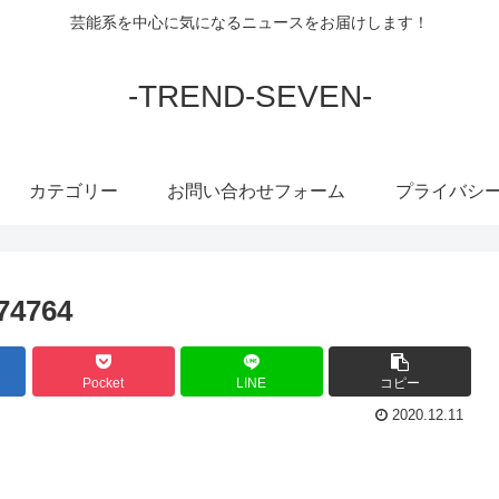
芸能系を中心に気になるニュースをお届けします！
-TREND-SEVEN-
カテゴリー
お問い合わせフォーム
プライバシ
974764
Pocket
LINE
コピー
2020.12.11