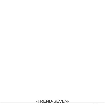
-TREND-SEVEN-