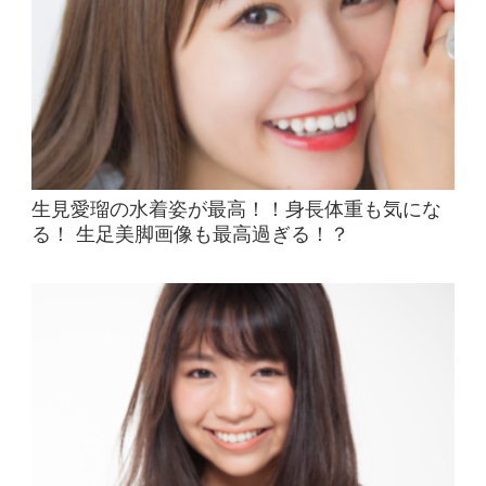
生見愛瑠の水着姿が最高！！身長体重も気にな
る！ 生足美脚画像も最高過ぎる！？