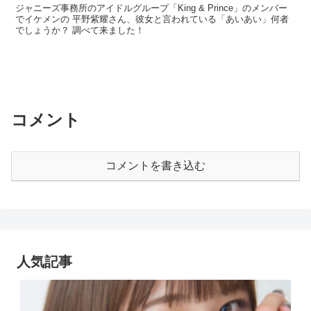
ジャニーズ事務所のアイドルグループ「King & Prince」のメンバー
でイケメンの 平野紫耀さん、彼女と言われている「あいあい」何者
でしょうか？ 調べて来ました！
コメント
コメントを書き込む
人気記事