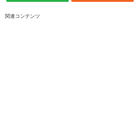
関連コンテンツ