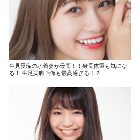
生見愛瑠の水着姿が最高！！身長体重も気にな
る！ 生足美脚画像も最高過ぎる！？