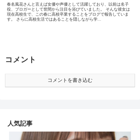
春名風花さんと言えば女優や声優として活躍しており、以前は名子
役、ブロガーとして世間から注目を浴びていました。 そんな彼女は
現在高校生で、この春に高校卒業することをブログで報告していま
す。 さらに高校生活ではあることを隠しながら学...
コメント
コメントを書き込む
人気記事