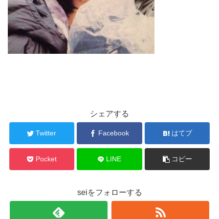
シェアする
Twitter
Facebook
はてブ
Pocket
LINE
コピー
seiをフォローする