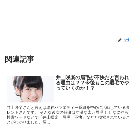
sei
関連記事
井上咲楽の眉毛が不快だと言われ
る理由は？？今後もこの眉毛でや
っていくのか！？
井上咲楽さんと言えば現在バラエティー番組を中心に活動しているタ
レントさんです。 そんな彼女の特徴は立派な太い眉毛！！ なにやら
検索ワードなどで「井上咲楽 眉毛 不快」などと検索されているこ
とがわかりました。眉...