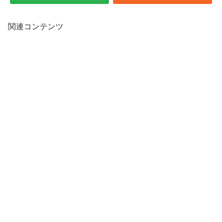
関連コンテンツ