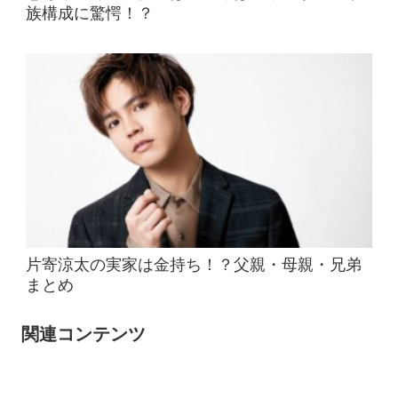
族構成に驚愕！？
片寄涼太の実家は金持ち！？父親・母親・兄弟
まとめ
関連コンテンツ