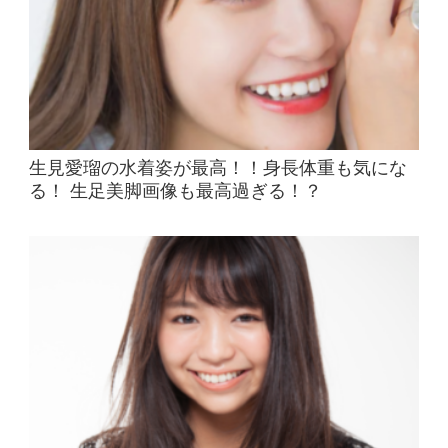
生見愛瑠の水着姿が最高！！身長体重も気にな
る！ 生足美脚画像も最高過ぎる！？