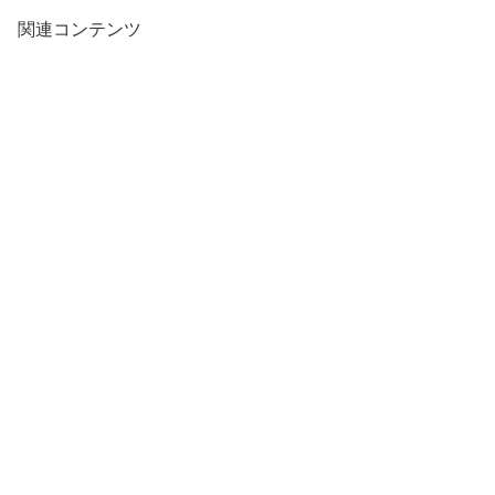
関連コンテンツ