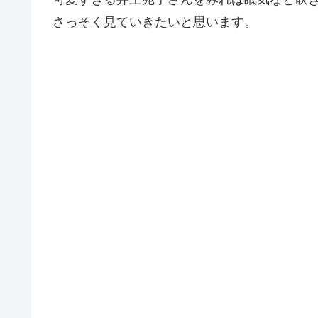
さっそく見ていきたいと思います。