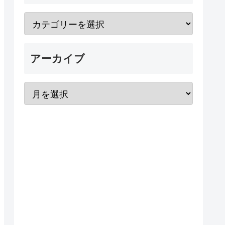
アーカイブ