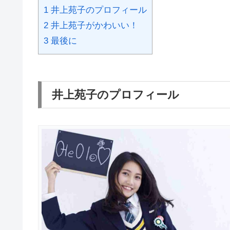
1
井上苑子のプロフィール
2
井上苑子がかわいい！
3
最後に
井上苑子のプロフィール