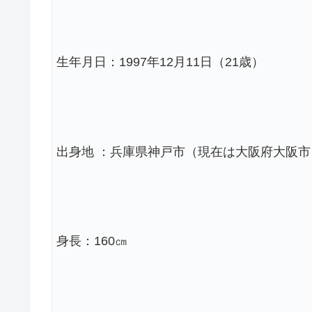
生年月日：1997年12月11日（21歳）
出身地 ：兵庫県神戸市（現在は大阪府大阪市
身長：160㎝