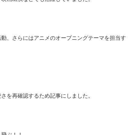
活動、さらにはアニメのオープニングテーマを担当す
愛さを再確認するため記事にしました。
き飛ぶ！！