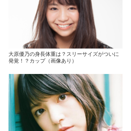
大原優乃の身長体重は？スリーサイズがついに
発覚！？カップ（画像あり）