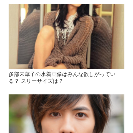
多部未華子の水着画像はみんな欲しがってい
る？ スリーサイズは？