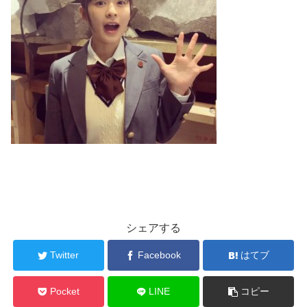
シェアする
Twitter
Facebook
はてブ
Pocket
LINE
コピー