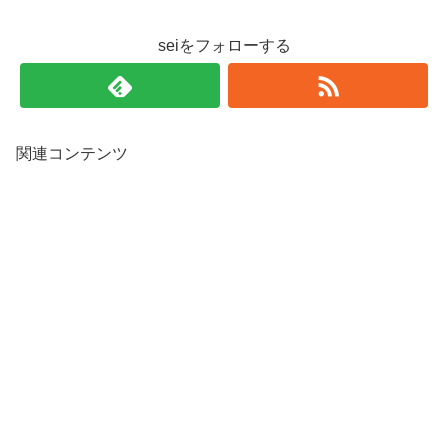
seiをフォローする
関連コンテンツ