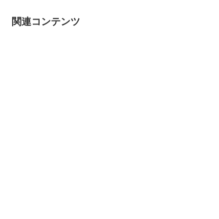
関連コンテンツ