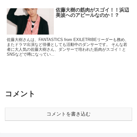
佐藤大樹の筋肉がスゴイ！！浜辺
美波へのアピールなのか！？
佐藤大樹さんは、FANTASTICS from EXILETRIBEリーダーも務め、
またドラマ出演など俳優としても活動中のダンサーです。 そんな若
者に大人気の佐藤大樹さん、ダンサーで培われた筋肉がスゴイ！と
SNSなどで噂になってい...
コメント
コメントを書き込む